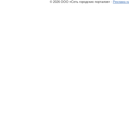
© 2026 ООО «Сеть городских порталов» ·
Реклама н